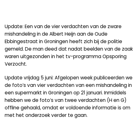
Update: Een van de vier verdachten van de zware
mishandeling in de Albert Heijn aan de Oude
Ebbingestraat in Groningen heeft zich bij de politie
gemeld. De man deed dat nadat beelden van de zaak
waren uitgezonden in het tv-programma Opsporing
Verzocht.
Update vrijdag 5 juni:
Afgelopen week publiceerden we
de foto’s van vier verdachten van een mishandeling in
een supermarkt in
Groningen
op 21 januari. Inmiddels
hebben we de foto’s van twee verdachten (H en G)
offline gehaald, omdat er voldoende informatie is om
met het onderzoek verder te gaan.