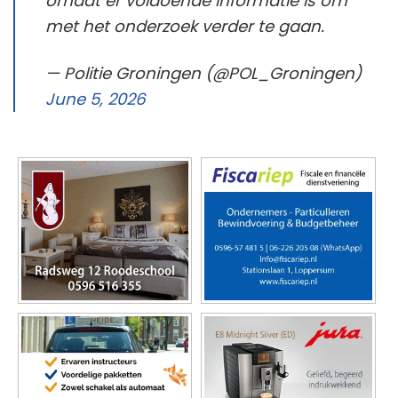
omdat er voldoende informatie is om
met het onderzoek verder te gaan.
— Politie Groningen (@POL_Groningen)
June 5, 2026