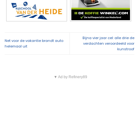
Bijna vier jaar cel: alle drie de
Net voor de vakantie brandt auto
verdachten veroordeeld voor
helemaal uit
kunstroof
▼ Ad by Refinery89