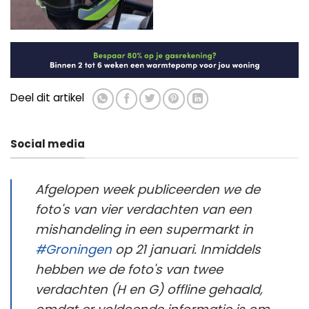
Deel dit artikel
Social media
Afgelopen week publiceerden we de
foto's van vier verdachten van een
mishandeling in een supermarkt in
#Groningen
op 21 januari. Inmiddels
hebben we de foto's van twee
verdachten (H en G) offline gehaald,