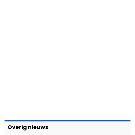
Overig nieuws