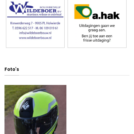
Foto's