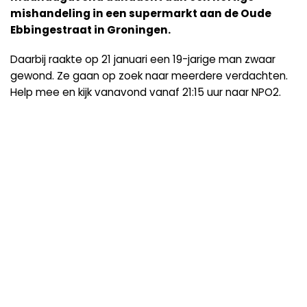
mishandeling in een supermarkt aan de Oude
Ebbingestraat in Groningen.
Daarbij raakte op 21 januari een 19-jarige man zwaar
gewond. Ze gaan op zoek naar meerdere verdachten.
Help mee en kijk vanavond vanaf 21:15 uur naar NPO2.