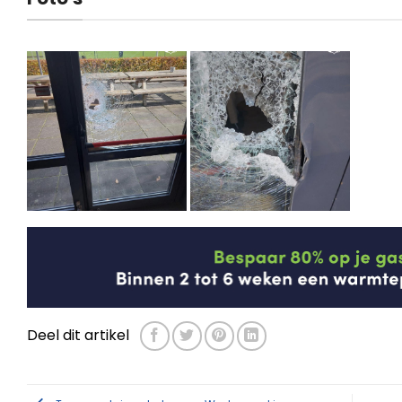
Deel dit artikel