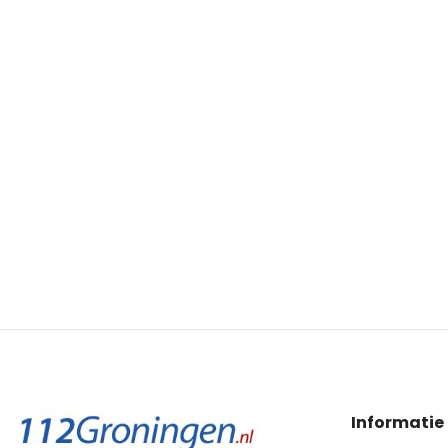
Informatie