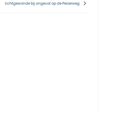
Lichtgewonde bij ongeval op de Peizerweg