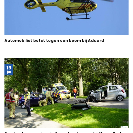
Automobilist botst tegen een boom bij Aduard
19
jul