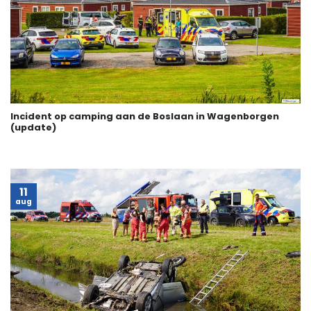
Incident op camping aan de Boslaan in Wagenborgen
(update)
11
aug