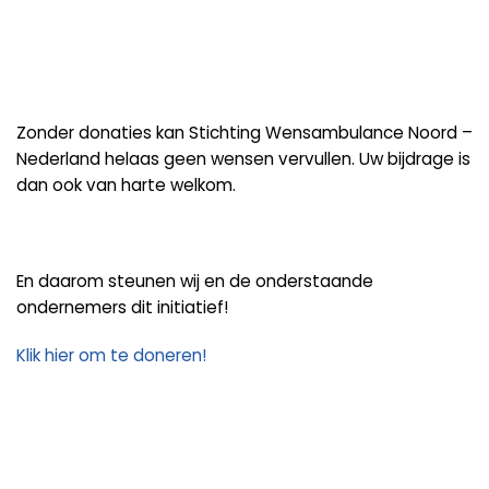
Zonder donaties kan Stichting Wensambulance Noord –
Nederland helaas geen wensen vervullen. Uw bijdrage is
dan ook van harte welkom.
En daarom steunen wij en de onderstaande
ondernemers dit initiatief!
Klik hier om te doneren!