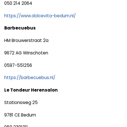
050 214 2064
https://www.dolcevita-bedum.nl/
Barbecuebus
HM Brouwerstraat 2a
9672 AG Winschoten
0597-551256
https://barbecuebus.nl/
Le Tondeur Herensalon
Stationsweg 25
9781 CE Bedum