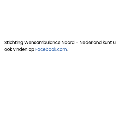
Stichting Wensambulance Noord – Nederland kunt u
ook vinden op
Facebook.com
.