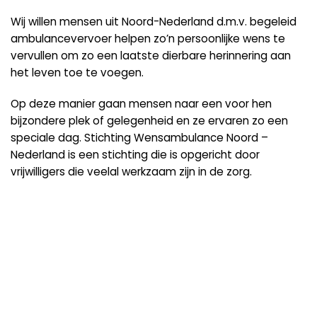
Wij willen mensen uit Noord-Nederland d.m.v. begeleid
ambulancevervoer helpen zo’n persoonlijke wens te
vervullen om zo een laatste dierbare herinnering aan
het leven toe te voegen.
Op deze manier gaan mensen naar een voor hen
bijzondere plek of gelegenheid en ze ervaren zo een
speciale dag. Stichting Wensambulance Noord –
Nederland is een stichting die is opgericht door
vrijwilligers die veelal werkzaam zijn in de zorg.