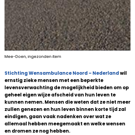
Mee-Doen, ingezonden item
Stichting Wensambulance Noord – Nederland
wil
ernstig zieke mensen met een beperkte
levensverwachting de mogelijkheid bieden om op
geheel eigen wijze afscheid van hun leven te
kunnen nemen. Mensen die weten dat ze niet meer
zullen genezen en hun leven binnen korte tijd zal
eindigen, gaan vaak nadenken over wat ze
allemaal hebben meegemaakt en welke wensen
en dromen ze nog hebben.