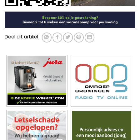
Deel dit artikel