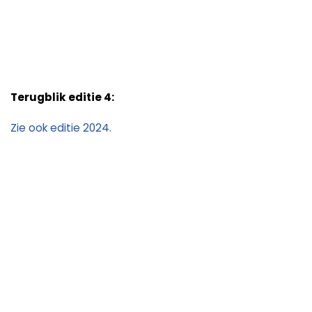
Terugblik editie 4:
Zie ook editie 2024.