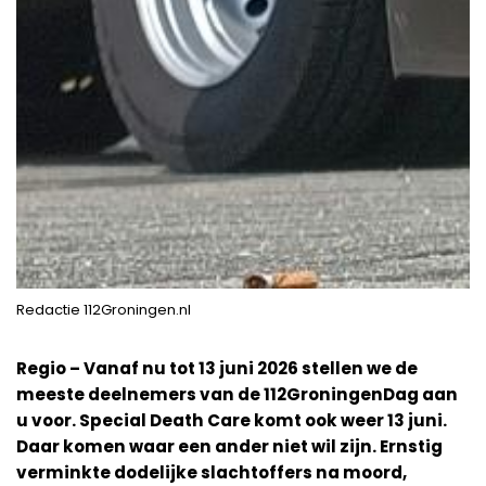
Redactie 112Groningen.nl
Regio – Vanaf nu tot 13 juni 2026 stellen we de
meeste deelnemers van de 112GroningenDag aan
u voor. Special Death Care komt ook weer 13 juni.
Daar komen waar een ander niet wil zijn. Ernstig
verminkte dodelijke slachtoffers na moord,