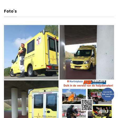
Foto's