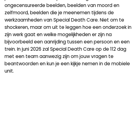
ongecensureerde beelden, beelden van moord en
zelfmoord, beelden die je meenemen tijdens de
werkzaamheden van Special Death Care. Niet om te
shockeren, maar om uit te leggen hoe een onderzoek in
zijn werk gaat en welke mogelijkheden er zijn na
bijvoorbeeld een aanrijding tussen een persoon en een
trein. In juni 2026 zal Special Death Care op de 112 dag
met een team aanwezig zijn om jouw vragen te
beantwoorden en kun je een kijkje nemen in de mobiele
unit.