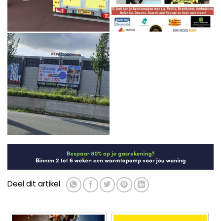
Deel dit artikel