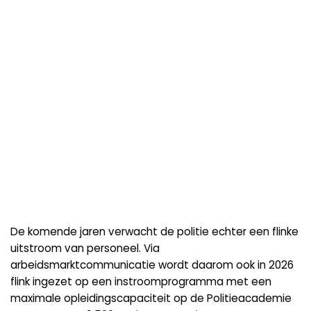
De komende jaren verwacht de politie echter een flinke
uitstroom van personeel. Via
arbeidsmarktcommunicatie wordt daarom ook in 2026
flink ingezet op een instroomprogramma met een
maximale opleidingscapaciteit op de Politieacademie