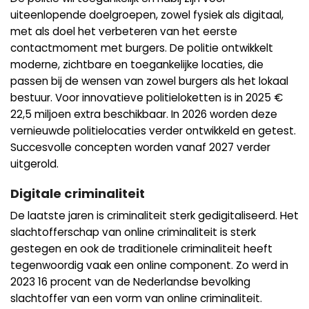
uiteenlopende doelgroepen, zowel fysiek als digitaal,
met als doel het verbeteren van het eerste
contactmoment met burgers. De politie ontwikkelt
moderne, zichtbare en toegankelijke locaties, die
passen bij de wensen van zowel burgers als het lokaal
bestuur. Voor innovatieve politieloketten is in 2025 €
22,5 miljoen extra beschikbaar. In 2026 worden deze
vernieuwde politielocaties verder ontwikkeld en getest.
Succesvolle concepten worden vanaf 2027 verder
uitgerold.
Digitale criminaliteit
De laatste jaren is criminaliteit sterk gedigitaliseerd. Het
slachtofferschap van online criminaliteit is sterk
gestegen en ook de traditionele criminaliteit heeft
tegenwoordig vaak een online component. Zo werd in
2023 16 procent van de Nederlandse bevolking
slachtoffer van een vorm van online criminaliteit.