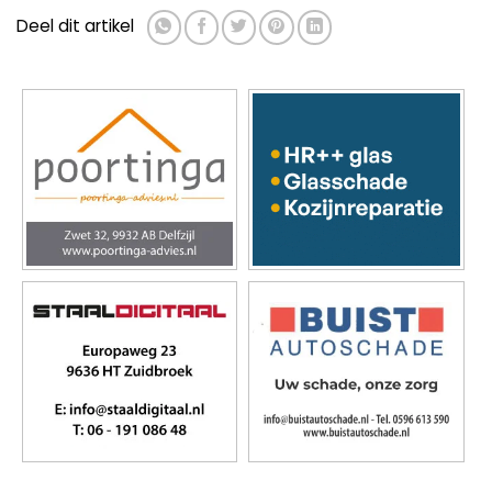
Deel dit artikel