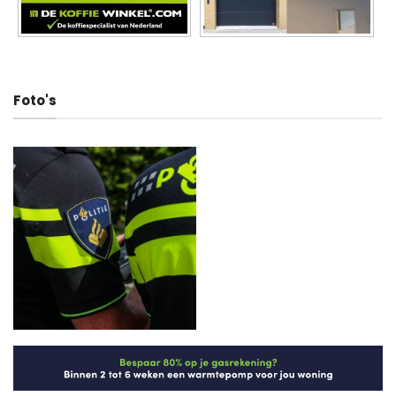
Foto's