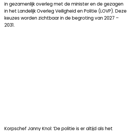
in gezamenlijk overleg met de minister en de gezagen
in het Landelijk Overleg Veiligheid en Politie (LOVP). Deze
keuzes worden zichtbaar in de begroting van 2027 –
2031.
Korpschef Janny Knol: ‘De politie is er altijd als het