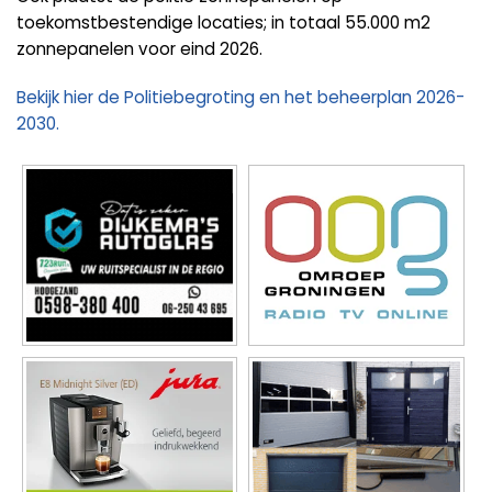
toekomstbestendige locaties; in totaal 55.000 m2
zonnepanelen voor eind 2026.
Bekijk hier de Politiebegroting en het beheerplan 2026-
2030.