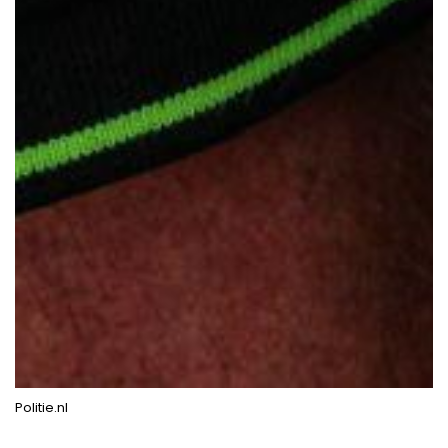
Politie.nl