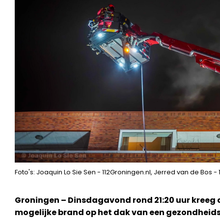
Foto's: Joaquin Lo Sie Sen - 112Groningen.nl, Jerred van de Bos - 
Groningen – Dinsdagavond rond 21:20 uur kreeg
mogelijke brand op het dak van een gezondheids