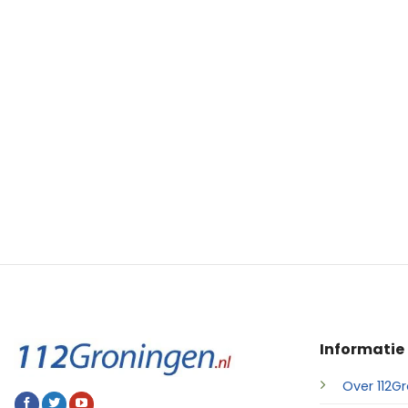
Informatie
Over 112Gr