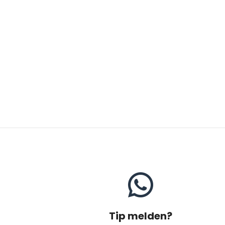
Tip melden?