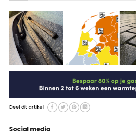
Deel dit artikel
Social media