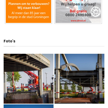
Foto's