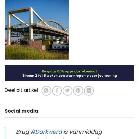
Deel dit artikel
Social media
Brug
#Dorkwerd
is vanmiddag