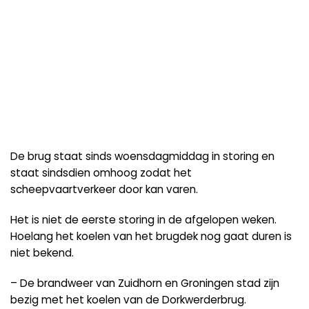
De brug staat sinds woensdagmiddag in storing en
staat sindsdien omhoog zodat het
scheepvaartverkeer door kan varen.
Het is niet de eerste storing in de afgelopen weken.
Hoelang het koelen van het brugdek nog gaat duren is
niet bekend.
– De brandweer van Zuidhorn en Groningen stad zijn
bezig met het koelen van de Dorkwerderbrug.