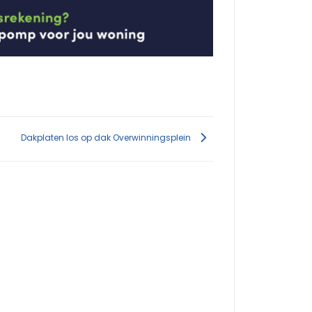
Dakplaten los op dak Overwinningsplein