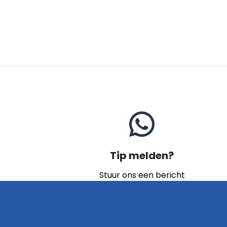
Tip melden?
Stuur ons een bericht
Naar contact