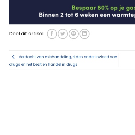
Deel dit artikel
Verdacht van mishandeling, rijden onder invloed van
drugs en het bezit en handel in drugs