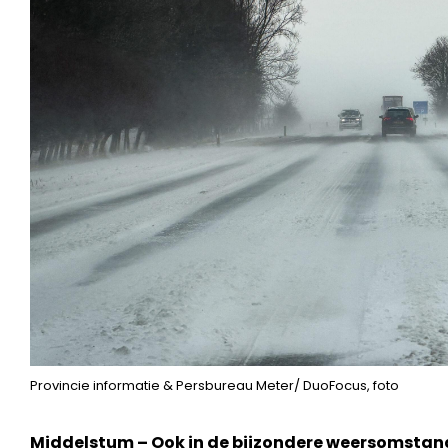
Provincie informatie & Persbureau Meter/ DuoFocus, foto
Middelstum – Ook in de bijzondere weersomstan