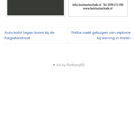
Auto botst tegen boom bij de
Politie zoekt getuigen van explosie
Potgieterstraat
bij woning in Haren
▼ Ad by Refinery89