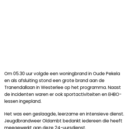
Om 05.30 uur volgde een woningbrand in Oude Pekela
en als afsluiting stond een grote brand aan de
Tranendallaan in Westerlee op het programma. Naast
de incidenten waren er ook sportactiviteiten en EHBO-
lessen ingepland.
Het was een geslaagde, leerzame en intensieve dienst.
Jeugdbrandweer Oldambt bedankt iedereen die heeft
meegewerkt aan deze 24-uursdienst.