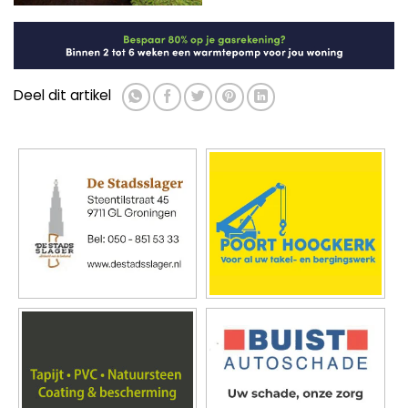
Deel dit artikel