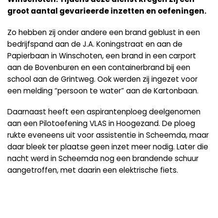
groot aantal gevarieerde inzetten en oefeningen.
Zo hebben zij onder andere een brand geblust in een
bedrijfspand aan de J.A. Koningstraat en aan de
Papierbaan in Winschoten, een brand in een carport
aan de Bovenburen en een containerbrand bij een
school aan de Grintweg. Ook werden zij ingezet voor
een melding “persoon te water” aan de Kartonbaan.
Daarnaast heeft een aspirantenploeg deelgenomen
aan een Pilotoefening VLAS in Hoogezand. De ploeg
rukte eveneens uit voor assistentie in Scheemda, maar
daar bleek ter plaatse geen inzet meer nodig. Later die
nacht werd in Scheemda nog een brandende schuur
aangetroffen, met daarin een elektrische fiets.