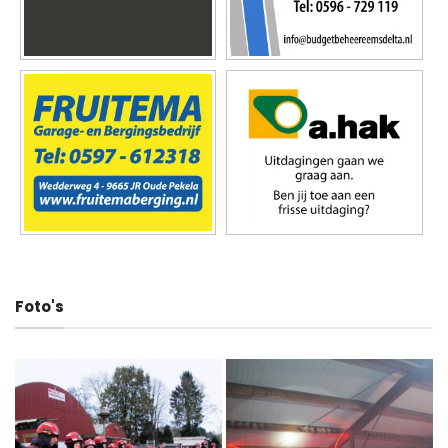
Foto's