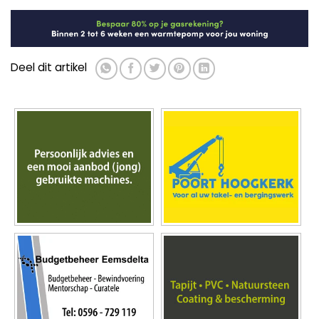
Deel dit artikel