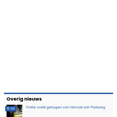
Overig nieuws
Politie zoekt getuigen van inbraak aan Parkweg
15:40