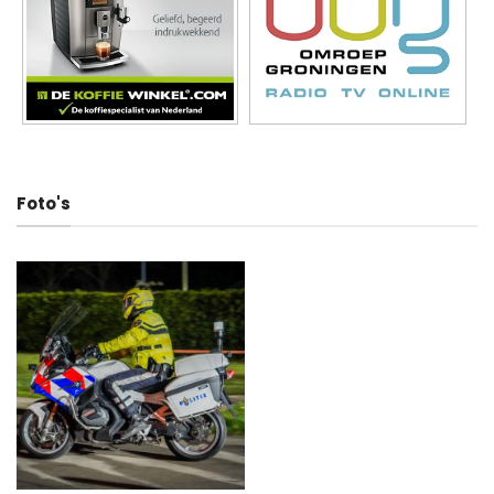
Foto's