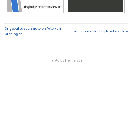
Ongeval tussen auto en fatbike in
Auto in de sloot bij Finsterwolde
Groningen
▼ Ad by Refinery89