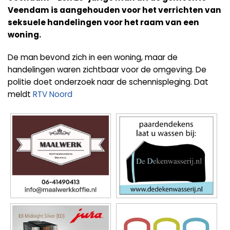
Veendam is aangehouden voor het verrichten van
seksuele handelingen voor het raam van een
woning.
De man bevond zich in een woning, maar de
handelingen waren zichtbaar voor de omgeving. De
politie doet onderzoek naar de schennispleging. Dat
meldt
RTV Noord