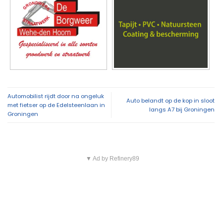
Automobilist rijdt door na ongeluk
Auto belandt op de kop in sloot
met fietser op de Edelsteenlaan in
langs A7 bij Groningen
Groningen
▼ Ad by Refinery89