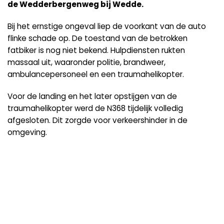
de Wedderbergenweg bij Wedde.
Bij het ernstige ongeval liep de voorkant van de auto
flinke schade op. De toestand van de betrokken
fatbiker is nog niet bekend. Hulpdiensten rukten
massaal uit, waaronder politie, brandweer,
ambulancepersoneel en een traumahelikopter.
Voor de landing en het later opstijgen van de
traumahelikopter werd de N368 tijdelijk volledig
afgesloten. Dit zorgde voor verkeershinder in de
omgeving.