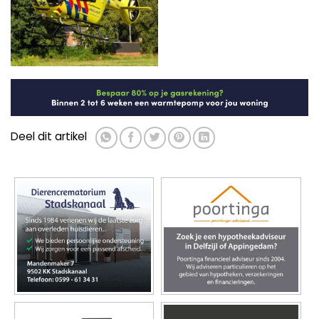
Deel dit artikel