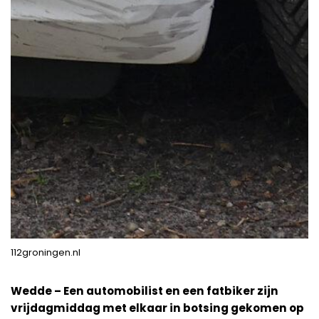
112groningen.nl
Wedde – Een automobilist en een fatbiker zijn
vrijdagmiddag met elkaar in botsing gekomen op