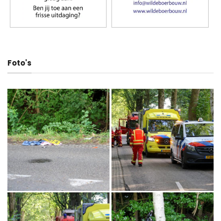
Foto's