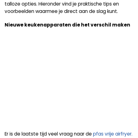
talloze opties. Hieronder vind je praktische tips en
voorbeelden waarmee je direct aan de slag kunt.
Nieuwe keukenapparaten die het verschil maken
Er is de laatste tijd veel vraag naar de
pfas
vrije
airfryer.