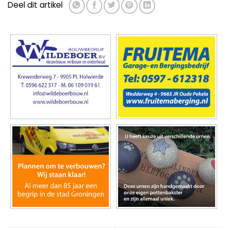
Deel dit artikel