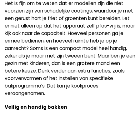
Het is fijn om te weten dat er modellen zijn die niet
voorzien zijn van schadelijke coatings, waardoor je met
een gerust hart je friet of groenten kunt bereiden. Let
er niet alleen op dat het apparaat zelf pfas-vrij is, maar
kijk ook naar de capaciteit. Hoeveel personen ga je
ermee bedienen, en hoeveel ruimte heb je op je
aanrecht? Soms is een compact model heel handig,
zeker als je maar met zijn tweeën bent. Maar ben je een
gezin met kinderen, dan is een grotere mand een
betere keuze. Denk verder aan extra functies, zoals
voorverwarmen of het instellen van specifieke
bakprogramma’s. Dat kan je kookproces
veraangenamen.
Veilig en handig bakken