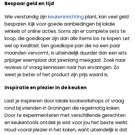
Bespaar geld en tijd
Wie verstandig zijn
keukeninrichting
plant, kan veel geld
besparen. Kijk voor goede aanbiedingen bij lokale
winkels of online acties. Soms zijn er complete sets te
koop, die goedkoper zijn dan alle items los te kopen. Let
wel op kwaliteit. Een goedkope pan die na een paar
maanden vervormt, is uiteindelijk duurder dan een iets
prijziger exemplaar dat jarenlang meegaat. Zoek naar
reviews of vraag kennissen naar hun ervaringen. Zo
weet je beter of het product zijn prijs waard is.
Inspiratie en plezier in de keuken
Laat je inspireren door lokale kookworkshops of vraag
rond bij vrienden in Groningen die regelmatig koken.
Door te experimenteren met verschillende gerechten
en keukentools ontdek je wat voor jou het beste werkt.
Houd vooral plezier in het koken, want uiteindelijk is dat