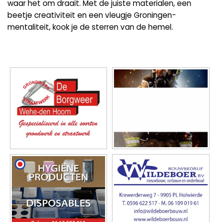
waar het om draait. Met de juiste materialen, een
beetje creativiteit en een vleugje Groningen-
mentaliteit, kook je de sterren van de hemel.