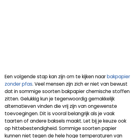
Een volgende stap kan zijn om te kijken naar
bakpapier
zonder pfas
. Veel mensen zijn zich er niet van bewust
dat in sommige soorten bakpapier chemische stoffen
zitten. Gelukkig kun je tegenwoordig gemakkelijk
alternatieven vinden die vrij zijn van ongewenste
toevoegingen. Dit is vooral belangrijk als je vaak
taarten of andere baksels maakt. Let bij je keuze ook
op hittebestendigheid. Sommige soorten papier
kunnen niet tegen de hele hoge temperaturen van