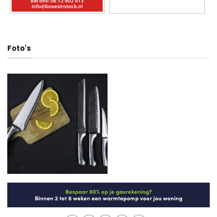
Foto's