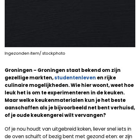
Ingezonden item/ stockphoto
Groningen – Groningen staat bekend om zijn
gezellige markten,
studentenleven
en rijke
culinaire mogelijkheden. Wie hier woont, weet hoe
leuk het is om te experimenteren in de keuken.
Maar welke keukenmaterialen kun je het beste
aanschaffen als je bijvoorbeeld net bent verhuisd,
of je oude keukengerei wilt vervangen?
Of je nou houdt van uitgebreid koken, liever snel iets in
de oven schuift of bezig bent met gezond eten: er zijn