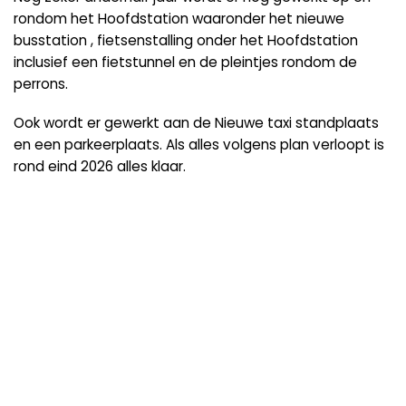
rondom het Hoofdstation waaronder het nieuwe
busstation , fietsenstalling onder het Hoofdstation
inclusief een fietstunnel en de pleintjes rondom de
perrons.
Ook wordt er gewerkt aan de Nieuwe taxi standplaats
en een parkeerplaats. Als alles volgens plan verloopt is
rond eind 2026 alles klaar.