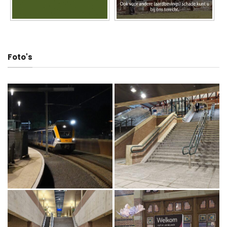
Foto's