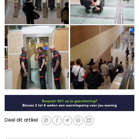
Deel dit artikel