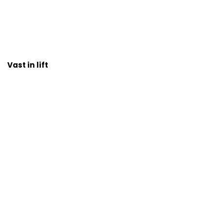
Vast in lift