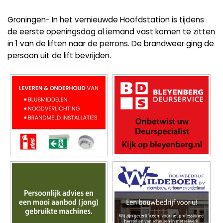
Groningen- In het vernieuwde Hoofdstation is tijdens
de eerste openingsdag al iemand vast komen te zitten
in 1 van de liften naar de perrons. De brandweer ging de
persoon uit de lift bevrijden.