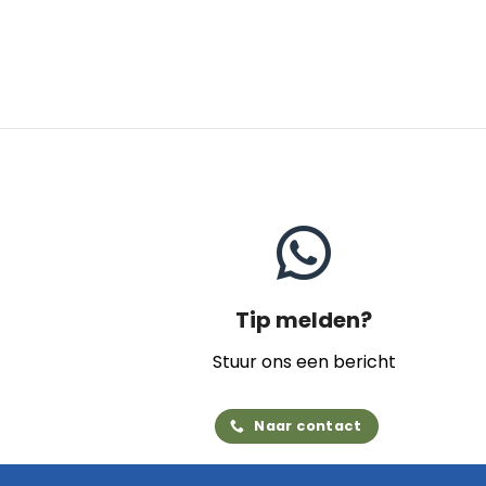
Tip melden?
Stuur ons een bericht
Naar contact