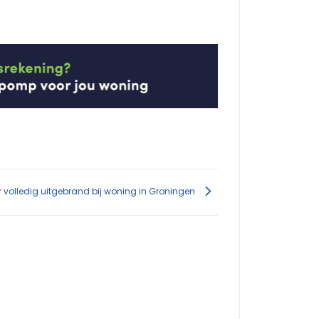
 volledig uitgebrand bij woning in Groningen