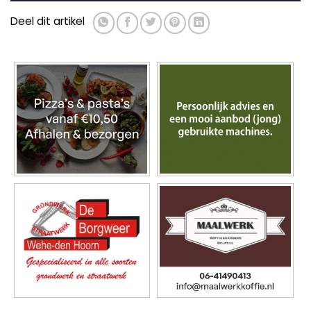
Deel dit artikel