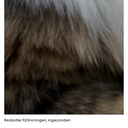
Redactie 112Groningen, ingezonden