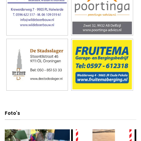
Foto's