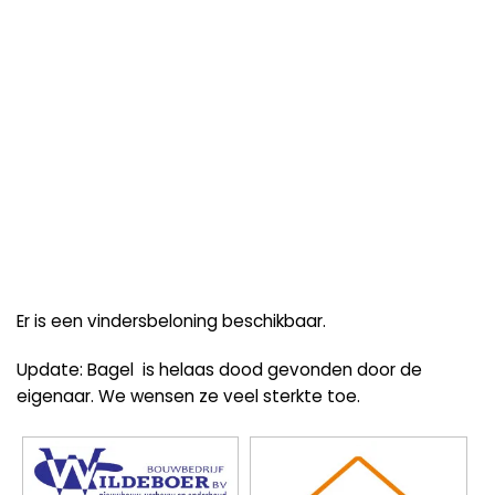
Er is een vindersbeloning beschikbaar.
Update: Bagel is helaas dood gevonden door de
eigenaar. We wensen ze veel sterkte toe.