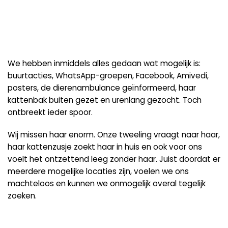
We hebben inmiddels alles gedaan wat mogelijk is:
buurtacties, WhatsApp-groepen, Facebook, Amivedi,
posters, de dierenambulance geïnformeerd, haar
kattenbak buiten gezet en urenlang gezocht. Toch
ontbreekt ieder spoor.
Wij missen haar enorm. Onze tweeling vraagt naar haar,
haar kattenzusje zoekt haar in huis en ook voor ons
voelt het ontzettend leeg zonder haar. Juist doordat er
meerdere mogelijke locaties zijn, voelen we ons
machteloos en kunnen we onmogelijk overal tegelijk
zoeken.