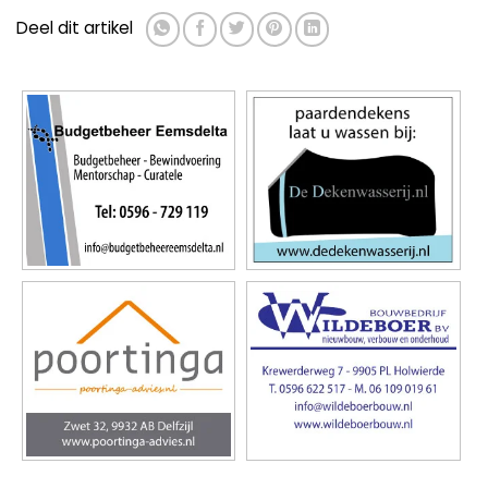
Deel dit artikel