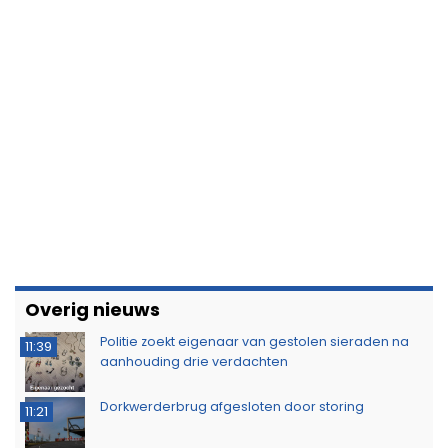
Overig nieuws
Politie zoekt eigenaar van gestolen sieraden na
11:39
aanhouding drie verdachten
Dorkwerderbrug afgesloten door storing
11:21