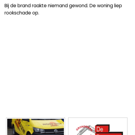
Bij de brand raakte niemand gewond. De woning liep
rookschade op.