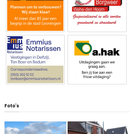
Foto's