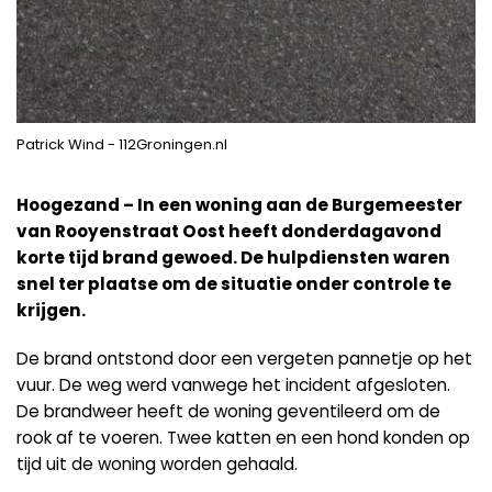
Patrick Wind - 112Groningen.nl
Hoogezand – In een woning aan de Burgemeester
van Rooyenstraat Oost heeft donderdagavond
korte tijd brand gewoed. De hulpdiensten waren
snel ter plaatse om de situatie onder controle te
krijgen.
De brand ontstond door een vergeten pannetje op het
vuur. De weg werd vanwege het incident afgesloten.
De brandweer heeft de woning geventileerd om de
rook af te voeren. Twee katten en een hond konden op
tijd uit de woning worden gehaald.