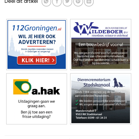
Deel dit artikel