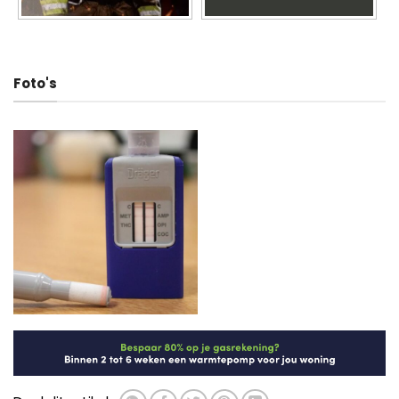
Foto's