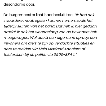
desondanks door.
De burgemeester licht haar besluit toe:
“Ik had ook
zwaardere maatregelen kunnen nemen, zoals het
tijdelijk sluiten van het pand. Dat heb ik niet gedaan,
omdat ik ook het woonbelang van de bewoners heb
meegewogen. Wel doe ik een algemene oproep aan
inwoners om alert te zijn op verdachte situaties en
deze te melden via Meld Misdaad Anoniem of
telefonisch bij de politie via 0900-8844.”