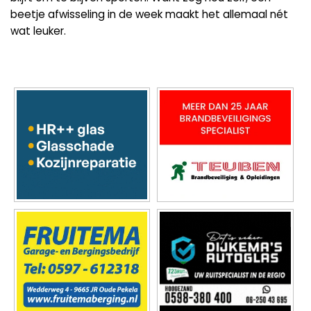
beetje afwisseling in de week maakt het allemaal nét
wat leuker.