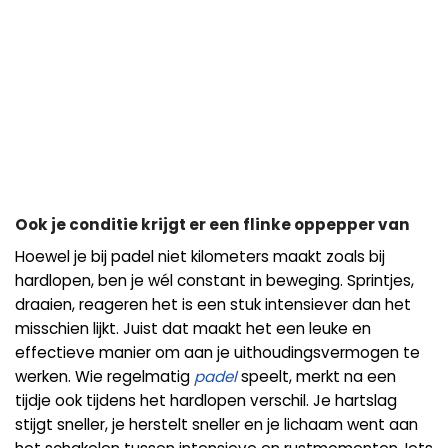
Ook je conditie krijgt er een flinke oppepper van
Hoewel je bij padel niet kilometers maakt zoals bij
hardlopen, ben je wél constant in beweging. Sprintjes,
draaien, reageren het is een stuk intensiever dan het
misschien lijkt. Juist dat maakt het een leuke en
effectieve manier om aan je uithoudingsvermogen te
werken. Wie regelmatig
padel
speelt, merkt na een
tijdje ook tijdens het hardlopen verschil. Je hartslag
stijgt sneller, je herstelt sneller en je lichaam went aan