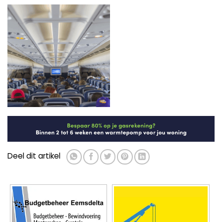
Deel dit artikel