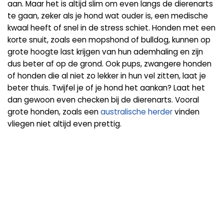
aan. Maar het is altijd slim om even langs de dierenarts
te gaan, zeker als je hond wat ouder is, een medische
kwaal heeft of snel in de stress schiet. Honden met een
korte snuit, zoals een mopshond of bulldog, kunnen op
grote hoogte last krijgen van hun ademhaling en zijn
dus beter af op de grond. Ook pups, zwangere honden
of honden die al niet zo lekker in hun vel zitten, laat je
beter thuis. Twijfel je of je hond het aankan? Laat het
dan gewoon even checken bij de dierenarts. Vooral
grote honden, zoals een
australische herder
vinden
vliegen niet altijd even prettig.