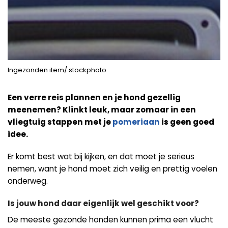
Ingezonden item/ stockphoto
Een verre reis plannen en je hond gezellig
meenemen? Klinkt leuk, maar zomaar in een
vliegtuig stappen met je
pomeriaan
is geen goed
idee.
Er komt best wat bij kijken, en dat moet je serieus
nemen, want je hond moet zich veilig en prettig voelen
onderweg.
Is jouw hond daar eigenlijk wel geschikt voor?
De meeste gezonde honden kunnen prima een vlucht