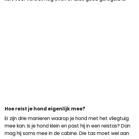
Hoe reist je hond eigenlijk mee?
Er zijn drie manieren waarop je hond met het vliegtuig
mee kan. Is je hond klein en past hij in een reistas? Dan
mag hij soms mee in de cabine. Die tas moet wel aan