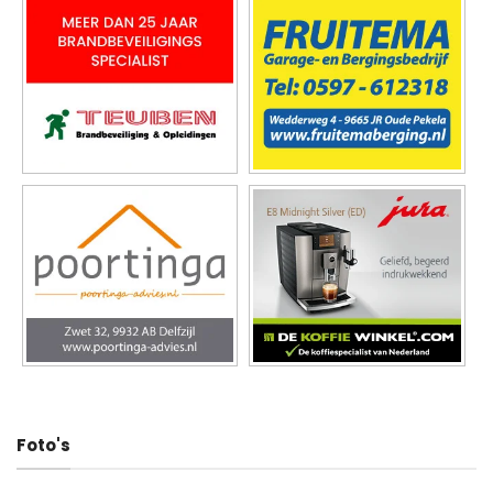
Foto's