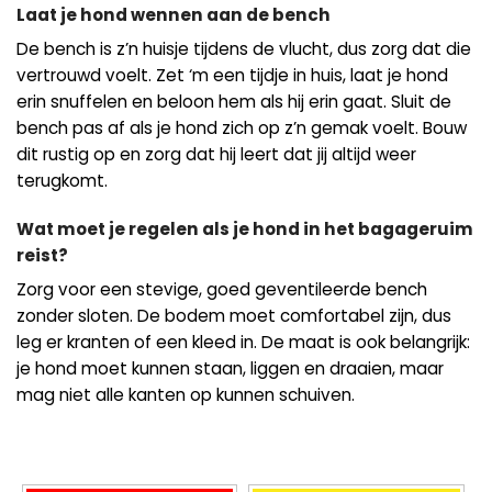
Laat je hond wennen aan de bench
De bench is z’n huisje tijdens de vlucht, dus zorg dat die
vertrouwd voelt. Zet ‘m een tijdje in huis, laat je hond
erin snuffelen en beloon hem als hij erin gaat. Sluit de
bench pas af als je hond zich op z’n gemak voelt. Bouw
dit rustig op en zorg dat hij leert dat jij altijd weer
terugkomt.
Wat moet je regelen als je hond in het bagageruim
reist?
Zorg voor een stevige, goed geventileerde bench
zonder sloten. De bodem moet comfortabel zijn, dus
leg er kranten of een kleed in. De maat is ook belangrijk:
je hond moet kunnen staan, liggen en draaien, maar
mag niet alle kanten op kunnen schuiven.