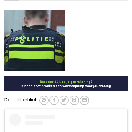
Deel dit artikel