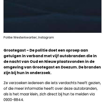
Politie Westerkwartier, Instagram
Grootegast – De politie doet een oproep aan
getuigen in verband met vijf autobranden die in
de nacht van Oud en Nieuw plaatsvonden in de
omgeving van Grootegast en Doezum. De branden
zijn bij hun in onderzoek.
Ze verzoeken iedereen die iets verdachts heeft gezien,
of die meer informatie heeft over deze autobranden,
als is het maar klein, zich direct bij hun te melden via
0900-8844.