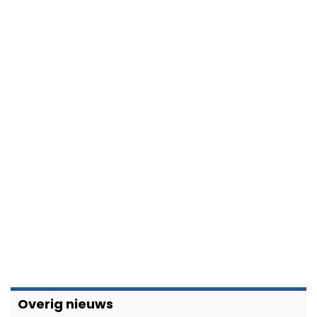
Overig nieuws