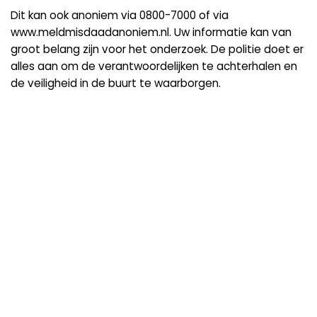
Dit kan ook anoniem via 0800-7000 of via
www.meldmisdaadanoniem.nl. Uw informatie kan van
groot belang zijn voor het onderzoek. De politie doet er
alles aan om de verantwoordelijken te achterhalen en
de veiligheid in de buurt te waarborgen.