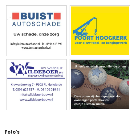
Foto's