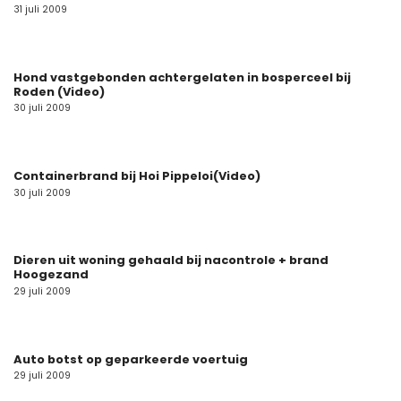
31 juli 2009
Hond vastgebonden achtergelaten in bosperceel bij
Roden (Video)
30 juli 2009
Containerbrand bij Hoi Pippeloi(Video)
30 juli 2009
Dieren uit woning gehaald bij nacontrole + brand
Hoogezand
29 juli 2009
Auto botst op geparkeerde voertuig
29 juli 2009