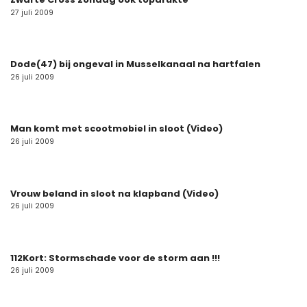
27 juli 2009
Dode(47) bij ongeval in Musselkanaal na hartfalen
26 juli 2009
Man komt met scootmobiel in sloot (Video)
26 juli 2009
Vrouw beland in sloot na klapband (Video)
26 juli 2009
112Kort: Stormschade voor de storm aan !!!
26 juli 2009