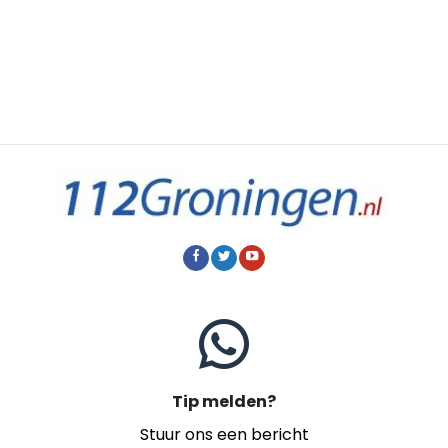
Tip melden?
Stuur ons een bericht