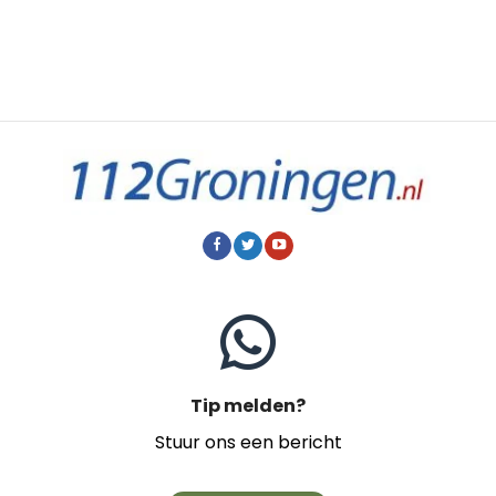
Tip melden?
Stuur ons een bericht