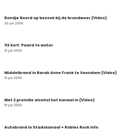
Rondje Noord op bezoek bij de brandweer (Video)
20 juli 2009
112 kort: Paard te water
19 juli 2009
Middelbrand in Barak Anne Frank te Veendam (Video)
19 juli 2009
Met 2 promille alcohol het kanaal in (Video)
18 juli 2009
Autobrand in Stadskanaal + Robles Rock info