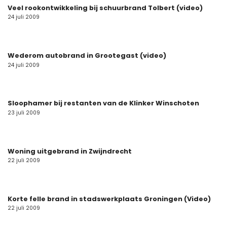
Veel rookontwikkeling bij schuurbrand Tolbert (video)
24 juli 2009
Wederom autobrand in Grootegast (video)
24 juli 2009
Sloophamer bij restanten van de Klinker Winschoten
23 juli 2009
Woning uitgebrand in Zwijndrecht
22 juli 2009
Korte felle brand in stadswerkplaats Groningen (Video)
22 juli 2009