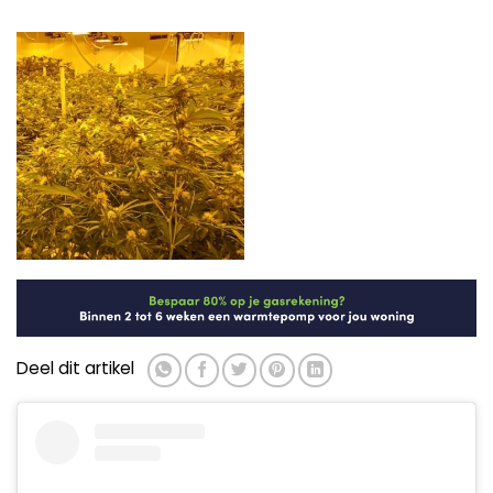
Deel dit artikel