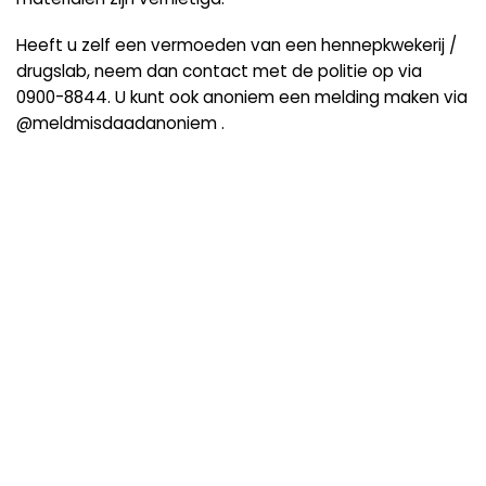
Heeft u zelf een vermoeden van een hennepkwekerij /
drugslab, neem dan contact met de politie op via
0900-8844. U kunt ook anoniem een melding maken via
@meldmisdaadanoniem .