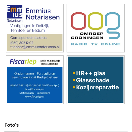
Foto's