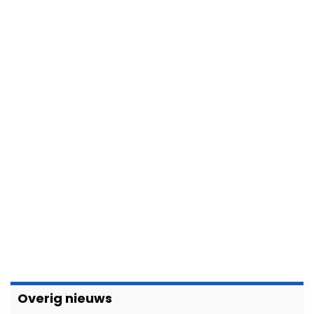
Overig nieuws