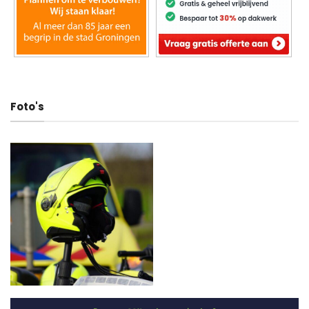
Foto's