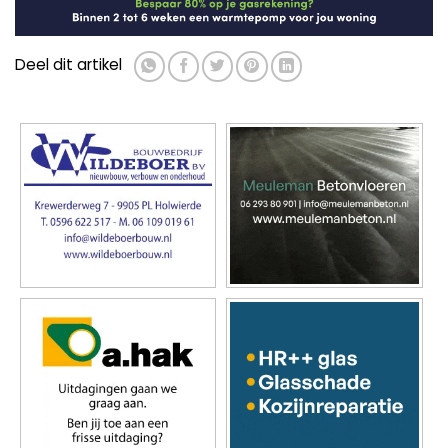
Deel dit artikel