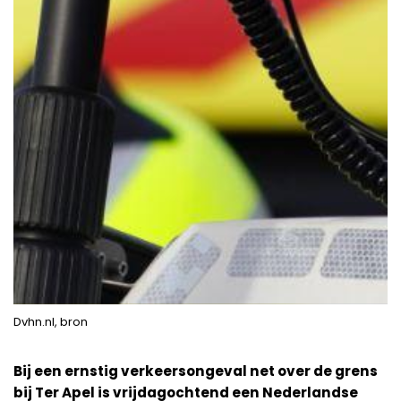
Dvhn.nl, bron
Bij een ernstig verkeersongeval net over de grens
bij Ter Apel is vrijdagochtend een Nederlandse