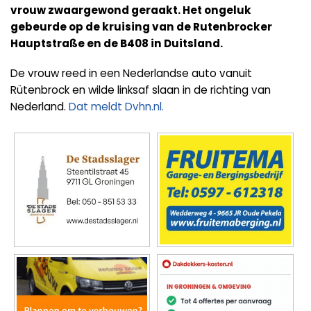
vrouw zwaargewond geraakt. Het ongeluk
gebeurde op de kruising van de Rutenbrocker
Hauptstraße en de B408 in Duitsland.
De vrouw reed in een Nederlandse auto vanuit
Rütenbrock en wilde linksaf slaan in de richting van
Nederland.
Dat meldt Dvhn.nl.