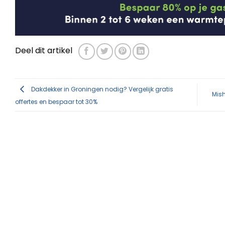
Deel dit artikel
Dakdekker in Groningen nodig? Vergelijk gratis
Mis
offertes en bespaar tot 30%