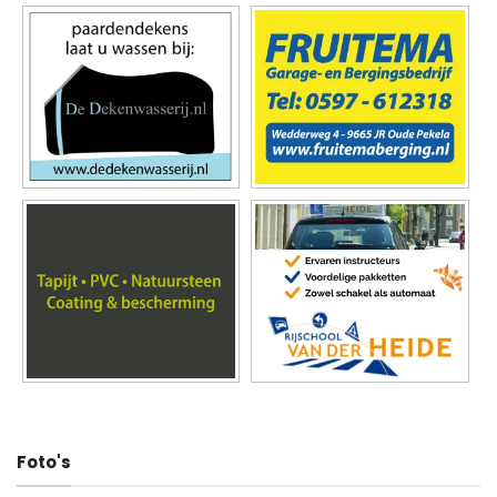
Foto's