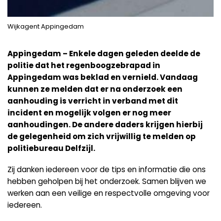
Wijkagent Appingedam
Appingedam – Enkele dagen geleden deelde de
politie dat het regenboogzebrapad in
Appingedam was beklad en vernield. Vandaag
kunnen ze melden dat er na onderzoek een
aanhouding is verricht in verband met dit
incident en mogelijk volgen er nog meer
aanhoudingen. De andere daders krijgen hierbij
de gelegenheid om zich vrijwillig te melden op
politiebureau Delfzijl.
Zij danken iedereen voor de tips en informatie die ons
hebben geholpen bij het onderzoek. Samen blijven we
werken aan een veilige en respectvolle omgeving voor
iedereen.