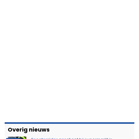
Overig nieuws