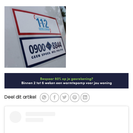
Deel dit artikel