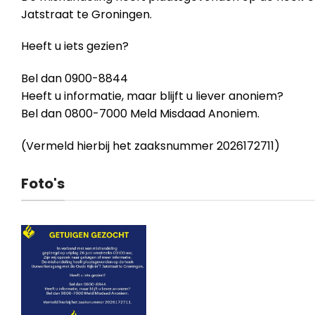
Jatstraat te Groningen.
Heeft u iets gezien?
Bel dan 0900-8844
Heeft u informatie, maar blijft u liever anoniem?
Bel dan 0800-7000 Meld Misdaad Anoniem.
(Vermeld hierbij het zaaksnummer 2026172711)
Foto's