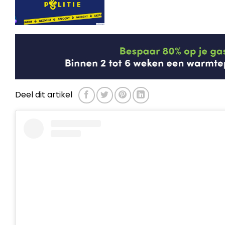
Deel dit artikel