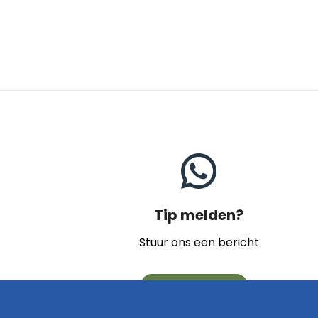
Tip melden?
Stuur ons een bericht
Naar contact