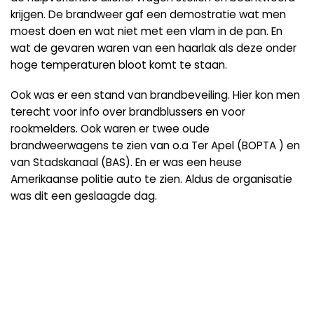
krijgen. De brandweer gaf een demostratie wat men
moest doen en wat niet met een vlam in de pan. En
wat de gevaren waren van een haarlak als deze onder
hoge temperaturen bloot komt te staan.
Ook was er een stand van brandbeveiling. Hier kon men
terecht voor info over brandblussers en voor
rookmelders. Ook waren er twee oude
brandweerwagens te zien van o.a Ter Apel (BOPTA ) en
van Stadskanaal (BAS). En er was een heuse
Amerikaanse politie auto te zien. Aldus de organisatie
was dit een geslaagde dag.