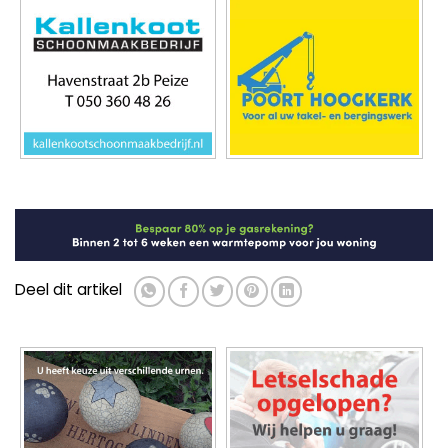
Deel dit artikel