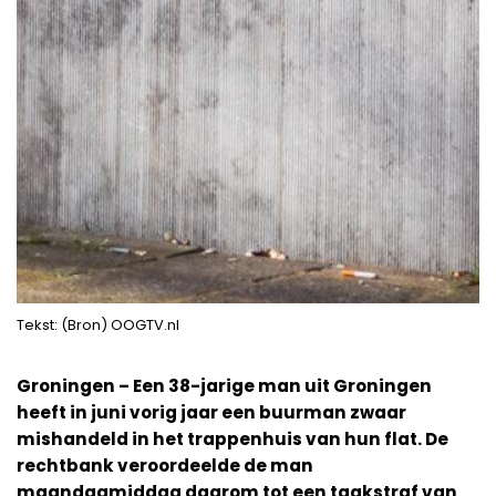
Tekst: (Bron) OOGTV.nl
Groningen – Een 38-jarige man uit Groningen
heeft in juni vorig jaar een buurman zwaar
mishandeld in het trappenhuis van hun flat. De
rechtbank veroordeelde de man
maandagmiddag daarom tot een taakstraf van