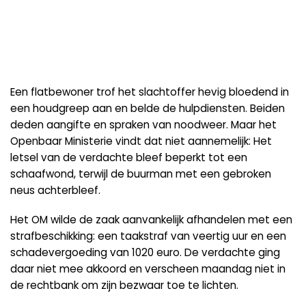
Een flatbewoner trof het slachtoffer hevig bloedend in
een houdgreep aan en belde de hulpdiensten. Beiden
deden aangifte en spraken van noodweer. Maar het
Openbaar Ministerie vindt dat niet aannemelijk: Het
letsel van de verdachte bleef beperkt tot een
schaafwond, terwijl de buurman met een gebroken
neus achterbleef.
Het OM wilde de zaak aanvankelijk afhandelen met een
strafbeschikking: een taakstraf van veertig uur en een
schadevergoeding van 1020 euro. De verdachte ging
daar niet mee akkoord en verscheen maandag niet in
de rechtbank om zijn bezwaar toe te lichten.