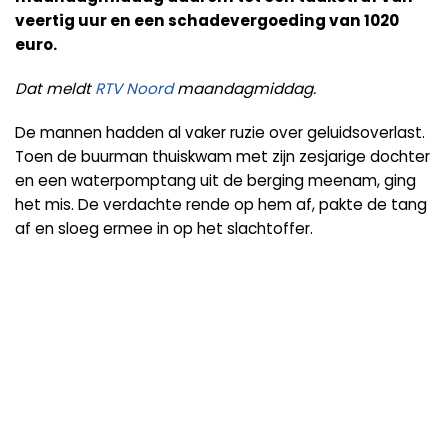
veertig uur en een schadevergoeding van 1020
euro.
Dat meldt
RTV Noord
maandagmiddag.
De mannen hadden al vaker ruzie over geluidsoverlast.
Toen de buurman thuiskwam met zijn zesjarige dochter
en een waterpomptang uit de berging meenam, ging
het mis. De verdachte rende op hem af, pakte de tang
af en sloeg ermee in op het slachtoffer.