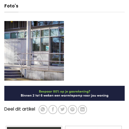
Foto's
Deel dit artikel