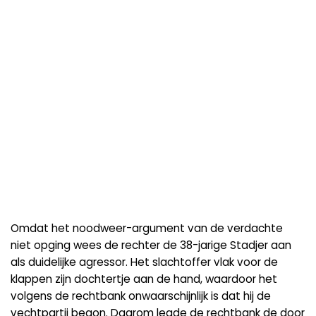
Omdat het noodweer-argument van de verdachte
niet opging wees de rechter de 38-jarige Stadjer aan
als duidelijke agressor. Het slachtoffer vlak voor de
klappen zijn dochtertje aan de hand, waardoor het
volgens de rechtbank onwaarschijnlijk is dat hij de
vechtpartij begon. Daarom legde de rechtbank de door