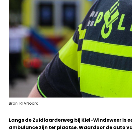
Bron: RTVNoord
Langs de Zuidlaarderweg bij Kiel-Windeweer is ee
ambulance zijn ter plaatse. Waardoor de auto v