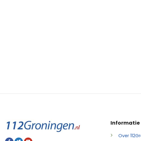
Informatie
Over 112Gr