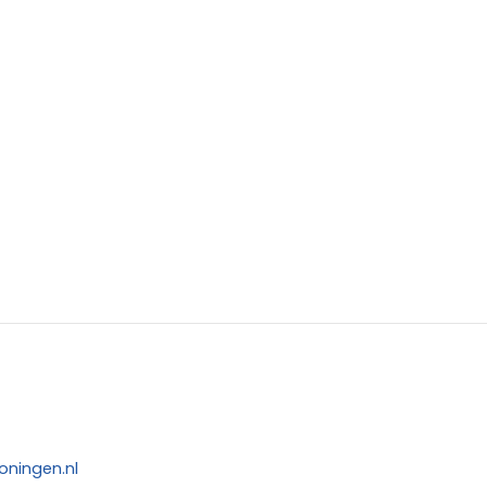
oningen.nl