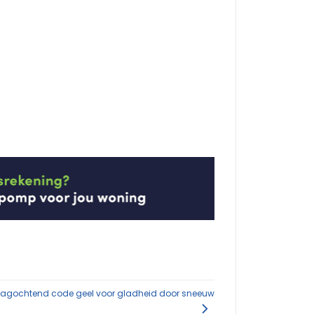
agochtend code geel voor gladheid door sneeuw