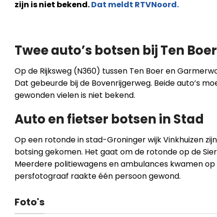
zijn is niet bekend.
Dat meldt RTVNoord.
Twee auto’s botsen bij Ten Boer
Op de Rijksweg (N360) tussen Ten Boer en Garmerwold
Dat gebeurde bij de Bovenrijgerweg. Beide auto’s mo
gewonden vielen is niet bekend.
Auto en fietser botsen in Stad
Op een rotonde in stad-Groninger wijk Vinkhuizen zijn
botsing gekomen. Het gaat om de rotonde op de Sie
Meerdere politiewagens en ambulances kwamen op h
persfotograaf raakte één persoon gewond.
Foto's