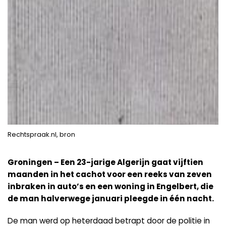
Rechtspraak.nl, bron
Groningen – Een 23-jarige Algerijn gaat vijftien
maanden in het cachot voor een reeks van zeven
inbraken in auto’s en een woning in Engelbert, die
de man halverwege januari pleegde in één nacht.
De man werd op heterdaad betrapt door de politie in