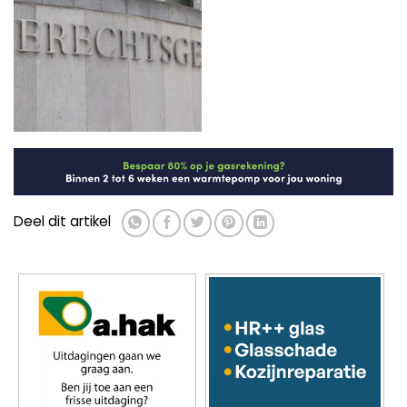
Deel dit artikel