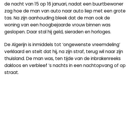
de nacht van 15 op 16 januari, nadat een buurtbewoner
zag hoe de man van auto naar auto liep met een grote
tas. Na zijn aanhouding bleek dat de man ook de
woning van een hoogbejaarde vrouw binnen was
geslopen. Daar stal hij geld, sieraden en horloges.
De Algerijn is inmiddels tot ‘ongewenste vreemdeling’
verklaard en stelt dat hij, na zijn straf, terug wil naar zijn
thuisland. De man was, ten tijde van de inbrakenreeks
dakloos en verbleef ’s nachts in een nachtopvang of op
straat.