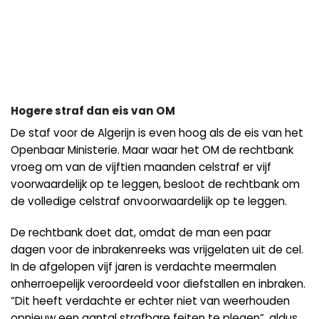
Hogere straf dan eis van OM
De staf voor de Algerijn is even hoog als de eis van het
Openbaar Ministerie. Maar waar het OM de rechtbank
vroeg om van de vijftien maanden celstraf er vijf
voorwaardelijk op te leggen, besloot de rechtbank om
de volledige celstraf onvoorwaardelijk op te leggen.
De rechtbank doet dat, omdat de man een paar
dagen voor de inbrakenreeks was vrijgelaten uit de cel.
In de afgelopen vijf jaren is verdachte meermalen
onherroepelijk veroordeeld voor diefstallen en inbraken.
“Dit heeft verdachte er echter niet van weerhouden
opnieuw een aantal strafbare feiten te plegen”, aldus