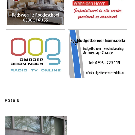
Foto's