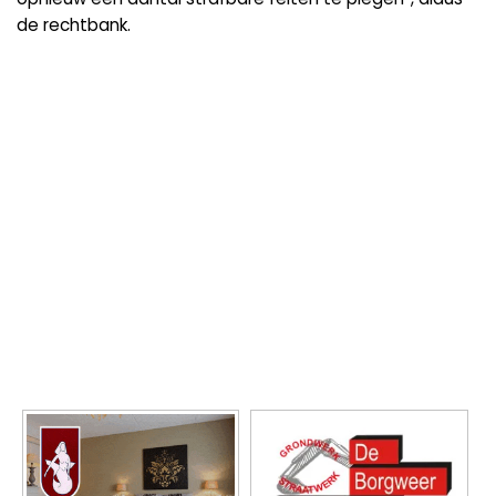
de rechtbank.