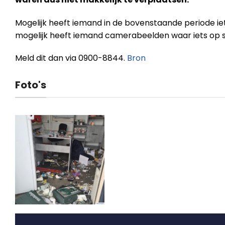
Mogelijk heeft iemand in de bovenstaande periode ie
mogelijk heeft iemand camerabeelden waar iets op s
Meld dit dan via 0900-8844.
Bron
Foto's