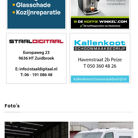
Foto's