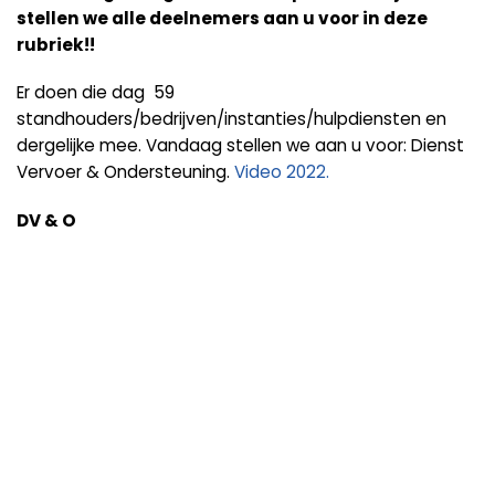
stellen we alle deelnemers aan u voor in deze
rubriek!!
Er doen die dag 59
standhouders/bedrijven/instanties/hulpdiensten en
dergelijke mee. Vandaag stellen we aan u voor: Dienst
Vervoer & Ondersteuning.
Video 2022.
DV & O