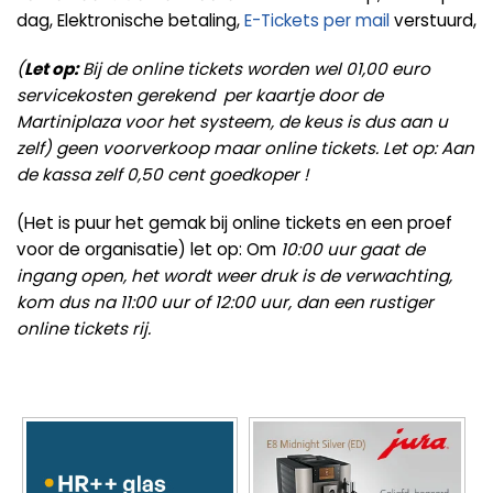
dag, Elektronische betaling,
E-Tickets per mail
verstuurd,
(
Let op:
Bij de online tickets worden wel 01,00 euro
servicekosten gerekend per kaartje door de
Martiniplaza voor het systeem, de keus is dus aan u
zelf) geen voorverkoop maar online tickets. Let op: Aan
de kassa zelf 0,50 cent goedkoper !
(Het is puur het gemak bij online tickets en een proef
voor de organisatie) let op: Om
10:00 uur gaat de
ingang open, het wordt weer druk is de verwachting,
kom dus na 11:00 uur of 12:00 uur, dan een rustiger
online tickets rij.