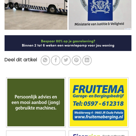
Deel dit artikel