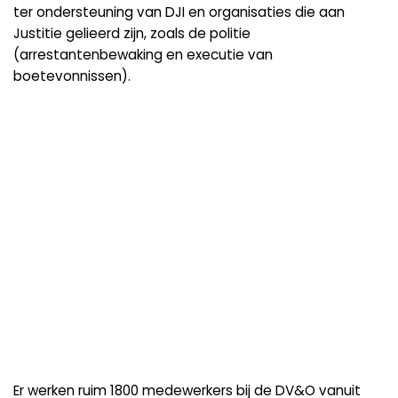
ter ondersteuning van DJI en organisaties die aan
Justitie gelieerd zijn, zoals de politie
(arrestantenbewaking en executie van
boetevonnissen).
Er werken ruim 1800 medewerkers bij de DV&O vanuit