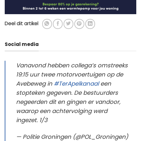
Deel dit artikel
Social media
Vanavond hebben collega’s omstreeks
19:15 uur twee motorvoertuigen op de
Avebeweg in
#TerApelkanaal
een
stopteken gegeven. De bestuurders
negeerden dit en gingen er vandoor,
waarop een achtervolging werd
ingezet. 1/3
— Politie Groningen (@POL_Groningen)