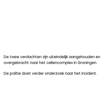
De twee verdachten zijn uiteindelijk aangehouden en
overgebracht naar het cellencomplex in Groningen.
De politie doet verder onderzoek naar het incident.