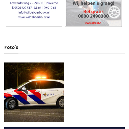
Foto's