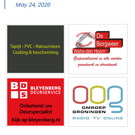
May 24, 2026