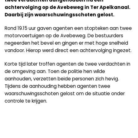
achtervolging op de Avebeweg in Ter Apelkanaal.
Daarbij zijn waarschuwingsschoten gelost.
Rond 19.15 uur gaven agenten een stopteken aan twee
motorvoertuigen op de Avebeweg. De bestuurders
negeerden het bevel en gingen er met hoge snelheid
vandoor. Hierop werd direct een achtervolging ingezet.
Korte tijd later troffen agenten de twee verdachten in
de omgeving aan. Toen de politie hen wilde
aanhouden, verzetten beide personen zich hevig.
Tijdens de aanhouding hebben agenten twee
waarschuwingsschoten gelost om de situatie onder
controle te krijgen.