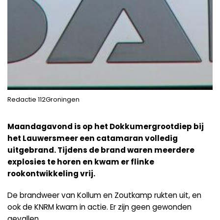
Redactie 112Groningen
Maandagavond is op het Dokkumergrootdiep bij
het Lauwersmeer een catamaran volledig
uitgebrand. Tijdens de brand waren meerdere
explosies te horen en kwam er flinke
rookontwikkeling vrij.
De brandweer van Kollum en Zoutkamp rukten uit, en
ook de KNRM kwam in actie. Er zijn geen gewonden
gevallen.