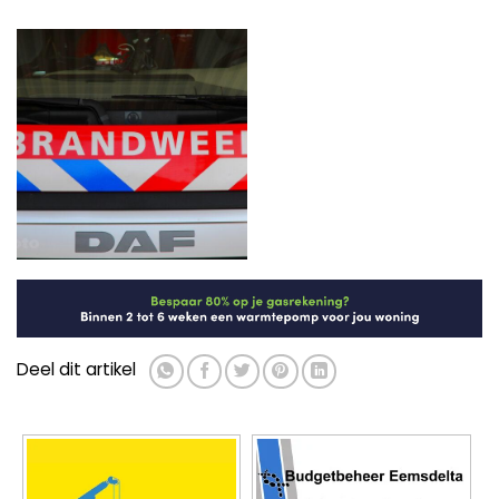
Deel dit artikel