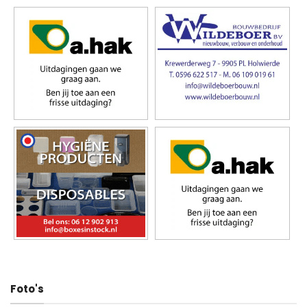
Foto's