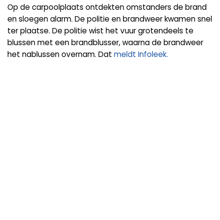
Op de carpoolplaats ontdekten omstanders de brand
en sloegen alarm. De politie en brandweer kwamen snel
ter plaatse. De politie wist het vuur grotendeels te
blussen met een brandblusser, waarna de brandweer
het nablussen overnam. Dat
meldt Infoleek.