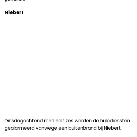
Niebert
Dinsdagochtend rond half zes werden de hulpdiensten
gealarmeerd vanwege een buitenbrand bij Niebert.