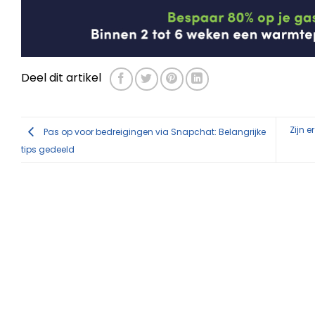
Deel dit artikel
Zijn 
Pas op voor bedreigingen via Snapchat: Belangrijke
tips gedeeld