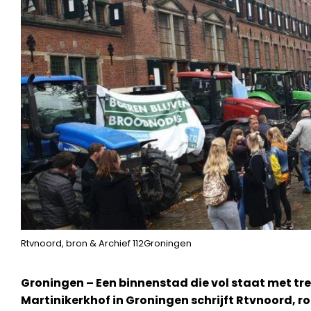
Rtvnoord, bron & Archief 112Groningen
Groningen – Een binnenstad die vol staat met tr
Martinikerkhof in Groningen schrijft Rtvnoord, r