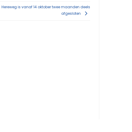
Hereweg is vanaf 14 oktober twee maanden deels
afgesloten