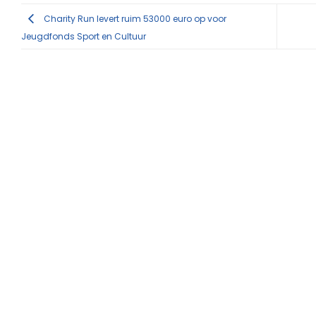
Charity Run levert ruim 53000 euro op voor
Jeugdfonds Sport en Cultuur