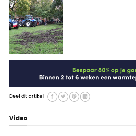
Deel dit artikel
Video