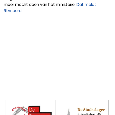
meer mocht doen van het ministerie.
Dat meldt
Rtvnoord.