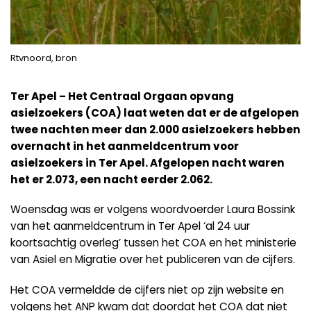
Rtvnoord, bron
Ter Apel – Het Centraal Orgaan opvang
asielzoekers (COA) laat weten dat er de afgelopen
twee nachten meer dan 2.000 asielzoekers hebben
overnacht in het aanmeldcentrum voor
asielzoekers in Ter Apel. Afgelopen nacht waren
het er 2.073, een nacht eerder 2.062.
Woensdag was er volgens woordvoerder Laura Bossink
van het aanmeldcentrum in Ter Apel ‘al 24 uur
koortsachtig overleg’ tussen het COA en het ministerie
van Asiel en Migratie over het publiceren van de cijfers.
Het COA vermeldde de cijfers niet op zijn website en
volgens het ANP kwam dat doordat het COA dat niet