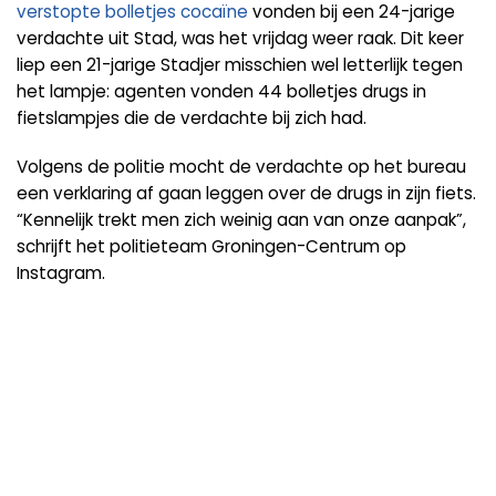
verstopte bolletjes cocaïne
vonden bij een 24-jarige
verdachte uit Stad, was het vrijdag weer raak. Dit keer
liep een 21-jarige Stadjer misschien wel letterlijk tegen
het lampje: agenten vonden 44 bolletjes drugs in
fietslampjes die de verdachte bij zich had.
Volgens de politie mocht de verdachte op het bureau
een verklaring af gaan leggen over de drugs in zijn fiets.
“Kennelijk trekt men zich weinig aan van onze aanpak”,
schrijft het politieteam Groningen-Centrum op
Instagram.