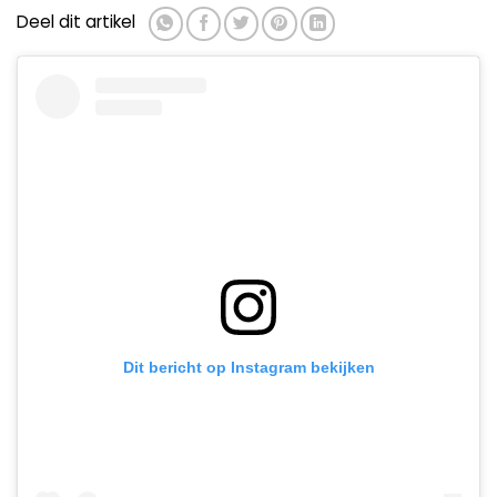
Deel dit artikel
Dit bericht op Instagram bekijken