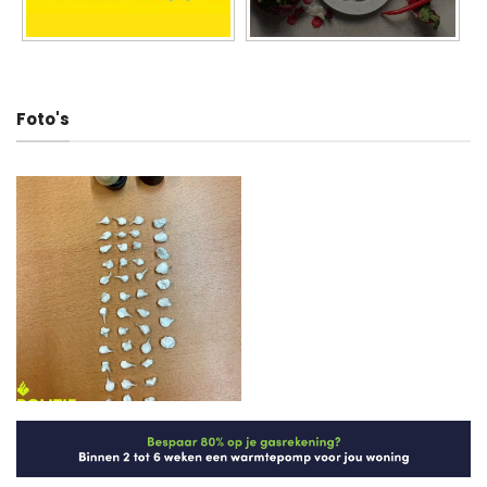
Foto's