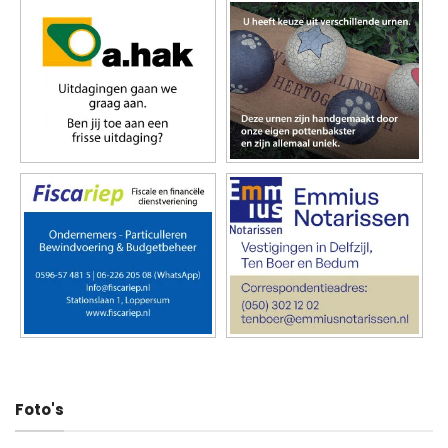
Foto's