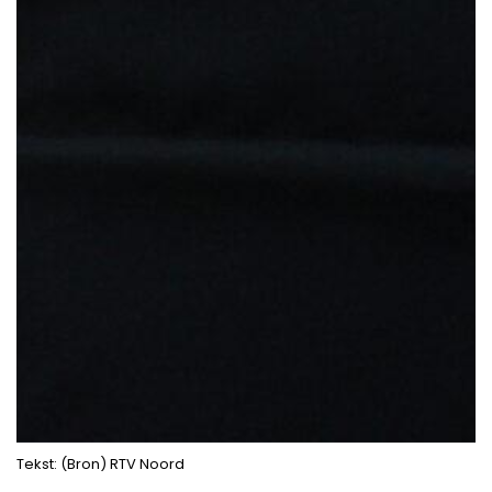
Tekst: (Bron) RTV Noord