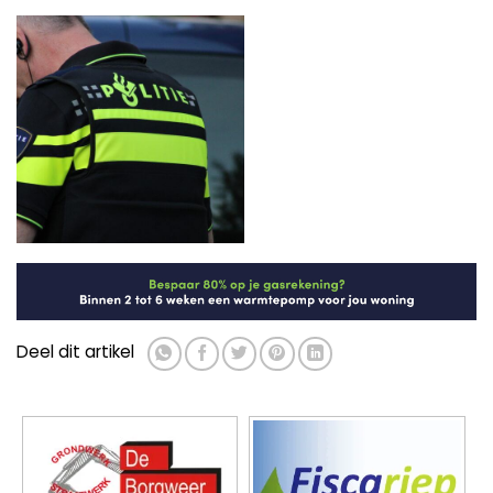
Deel dit artikel