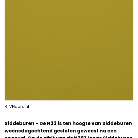
RTVNoord.nl
Siddeburen – De N33 is ten hoogte van Siddeburen
woensdagochtend gesloten geweest na een