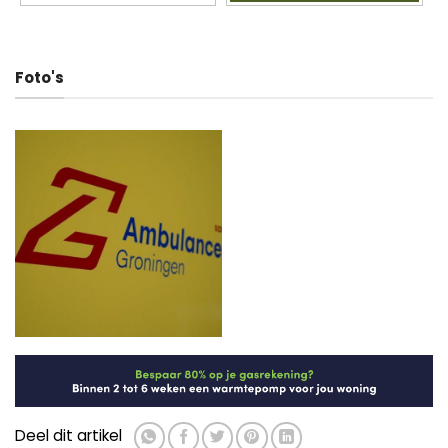
Foto's
Deel dit artikel