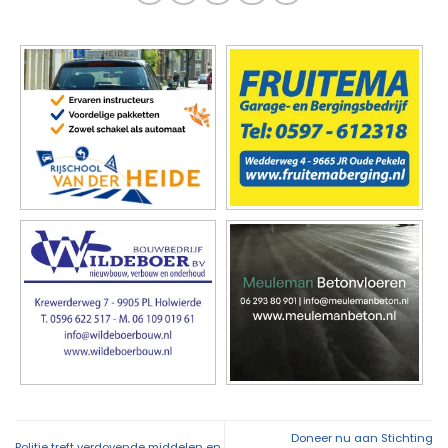
Doneer nu aan Stichting
Politie treft verdovende middelen en