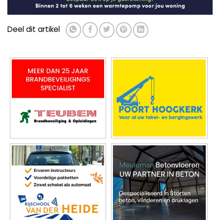
Deel dit artikel