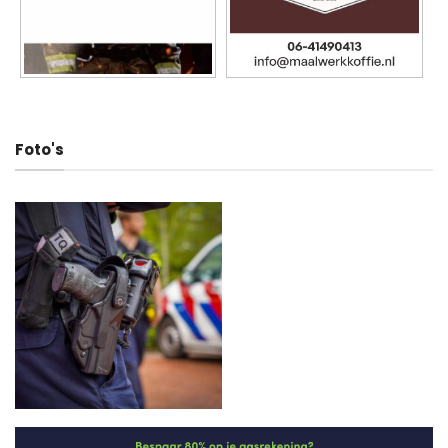
Foto's