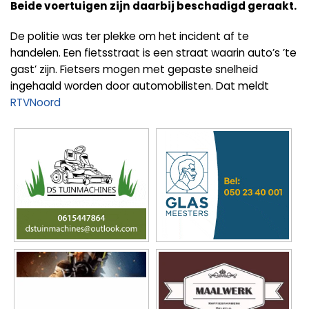
Beide voertuigen zijn daarbij beschadigd geraakt.
De politie was ter plekke om het incident af te
handelen. Een fietsstraat is een straat waarin auto’s ’te
gast’ zijn. Fietsers mogen met gepaste snelheid
ingehaald worden door automobilisten. Dat meldt
RTVNoord