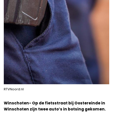
RTVNoord.nl
Winschoten- Op de fietsstraat bij Oostereinde in
Winschoten zijn twee auto’s in botsing gekomen.