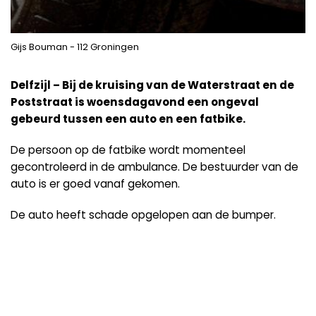
Gijs Bouman - 112 Groningen
Delfzijl – Bij de kruising van de Waterstraat en de
Poststraat is woensdagavond een ongeval
gebeurd tussen een auto en een fatbike.
De persoon op de fatbike wordt momenteel
gecontroleerd in de ambulance. De bestuurder van de
auto is er goed vanaf gekomen.
De auto heeft schade opgelopen aan de bumper.