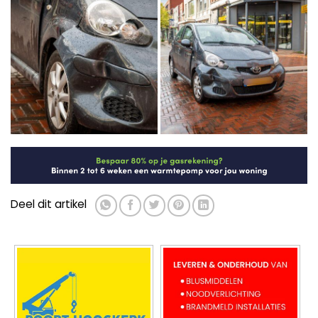
Deel dit artikel