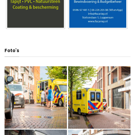
Foto's