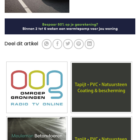
Deel dit artikel