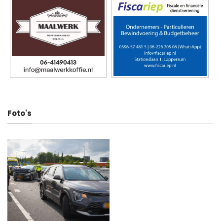
Foto's