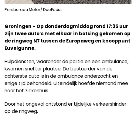
Persbureau Meter/ DuoFocus
Groningen – Op donderdagmiddag rond 17:35 uur
zijn twee auto’s met elkaar in botsing gekomen op
de ringweg N7 tussen de Europaweg en knooppunt
Euvelgunne.
Hulpdiensten, waaronder de politie en een ambulance,
kwamen snel ter plaatse. De bestuurder van de
achterste auto is in de ambulance onderzocht en
enige tijd behandeld. Uiteindelijk hoefde niemand mee
naar het ziekenhuis.
Door het ongeval ontstond er tijdelijke verkeershinder
op de ringweg.