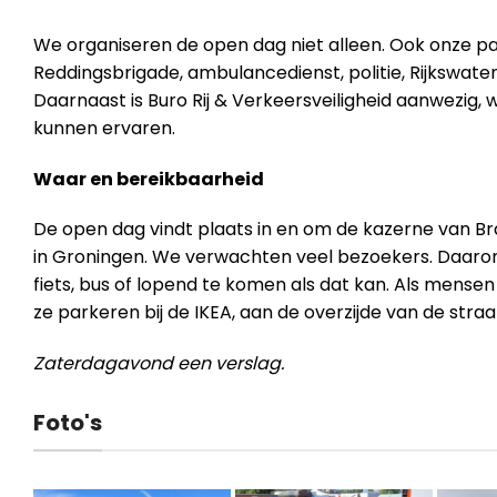
We organiseren de open dag niet alleen. Ook onze par
Reddingsbrigade, ambulancedienst, politie, Rijkswater
Daarnaast is Buro Rij & Verkeersveiligheid aanwezig,
kunnen ervaren.
Waar en bereikbaarheid
De open dag vindt plaats in en om de kazerne van 
in Groningen. We verwachten veel bezoekers. Daa
fiets, bus of lopend te komen als dat kan. Als mens
ze parkeren bij de IKEA, aan de overzijde van de straa
Zaterdagavond een verslag.
Foto's