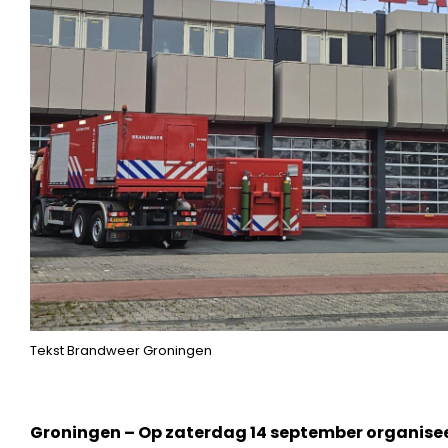
Tekst Brandweer Groningen
Groningen – Op zaterdag 14 september organise