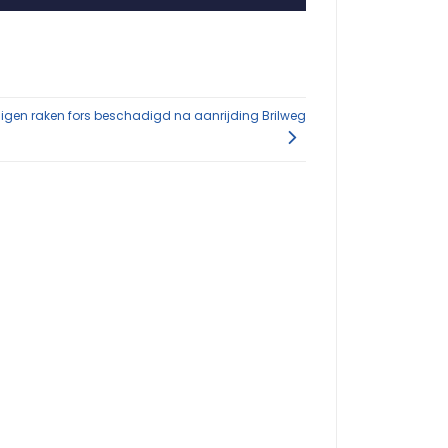
uigen raken fors beschadigd na aanrijding Brilweg