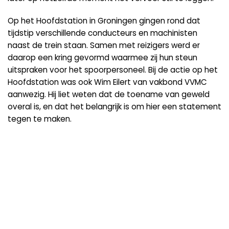
Op het Hoofdstation in Groningen gingen rond dat
tijdstip verschillende conducteurs en machinisten
naast de trein staan. Samen met reizigers werd er
daarop een kring gevormd waarmee zij hun steun
uitspraken voor het spoorpersoneel. Bij de actie op het
Hoofdstation was ook Wim Eilert van vakbond VVMC
aanwezig. Hij liet weten dat de toename van geweld
overal is, en dat het belangrijk is om hier een statement
tegen te maken.