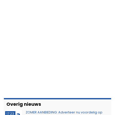
Overig nieuws
ZOMER AANBIEDING: Adverteer nu voordelig op
17:23