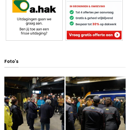
Foto's