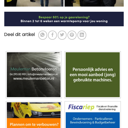
Deel dit artikel