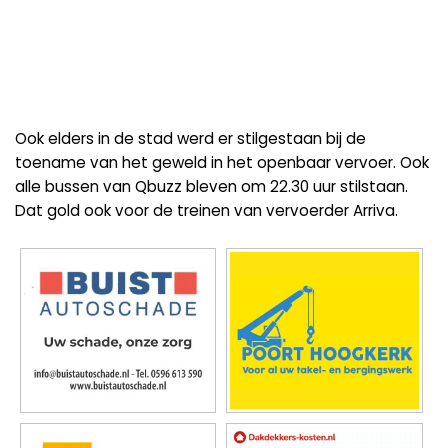
Ook elders in de stad werd er stilgestaan bij de
toename van het geweld in het openbaar vervoer. Ook
alle bussen van Qbuzz bleven om 22.30 uur stilstaan.
Dat gold ook voor de treinen van vervoerder Arriva.