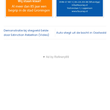
Demonstratie bij vliegveld Eelde
Auto vliegt uit de bocht in Oostwold
door Extinction Rebellion (Video)
▼ Ad by Refinery89