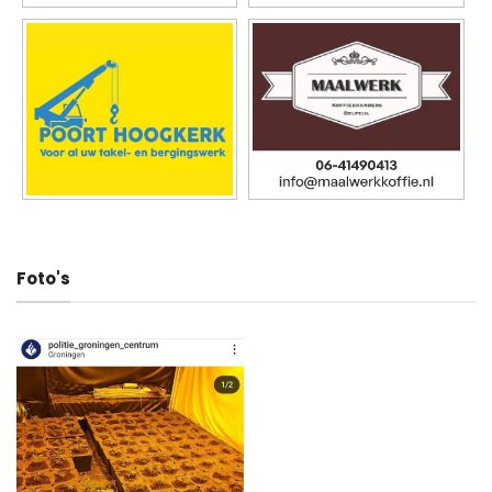
Foto's