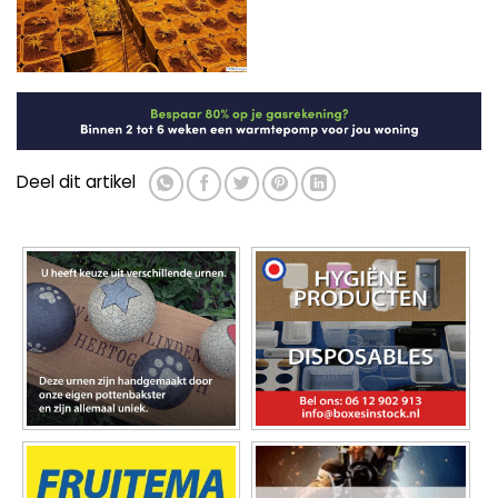
Deel dit artikel