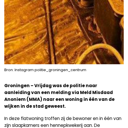
Bron: Instagram politie_groningen_centrum
Groningen – Vrijdag was de politie naar
aanleiding van een melding via Meld Misdaad
Anoniem (MMA) naar een woning in één van de
wijken in de stad geweest.
In deze flatwoning troffen zij de bewoner en in één van
zijn slaapkamers een hennepkwekerij aan. De