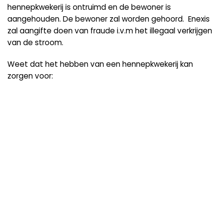
hennepkwekerij is ontruimd en de bewoner is
aangehouden. De bewoner zal worden gehoord.
Enexis
zal aangifte doen van fraude i.v.m het illegaal verkrijgen
van de stroom.
Weet dat het hebben van een hennepkwekerij kan
zorgen voor: