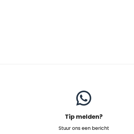
Tip melden?
Stuur ons een bericht